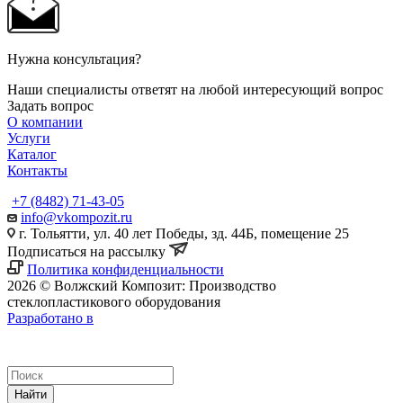
Нужна консультация?
Наши специалисты ответят на любой интересующий вопрос
Задать вопрос
О компании
Услуги
Каталог
Контакты
+7 (8482) 71-43-05
info@vkompozit.ru
г. Тольятти, ул. 40 лет Победы, зд. 44Б, помещение 25
Подписаться на рассылку
Политика конфиденциальности
2026 © Волжский Композит: Производство
стеклопластикового оборудования
Разработано в
Найти