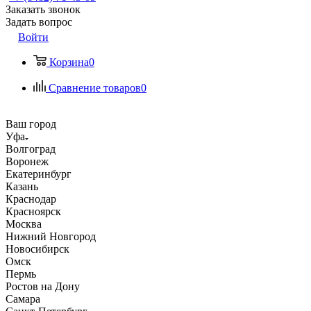
Заказать звонок
Задать вопрос
Войти
Корзина
0
Сравнение товаров
0
Ваш город
Уфа
Волгоград
Воронеж
Екатеринбург
Казань
Краснодар
Красноярск
Москва
Нижний Новгород
Новосибирск
Омск
Пермь
Ростов на Дону
Самара