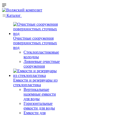
Каталог
Очистные сооружения
поверхностных сточных
вод
Стеклопластиковые
колодцы
Ливневые очистные
сооружения
Емкости и резервуары из
стеклопластика
Вертикальные
наземные емкости
для воды
Горизонтальные
емкости для воды
Емкости для