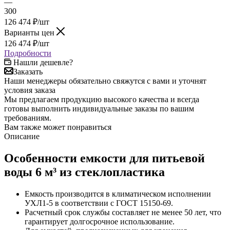
—
300
126 474
₽
/шт
Варианты цен
126 474
₽
/шт
Подробности
Нашли дешевле?
Заказать
Наши менеджеры обязательно свяжутся с вами и уточнят
условия заказа
Мы предлагаем продукцию высокого качества и всегда
готовы выполнить индивидуальные заказы по вашим
требованиям.
Вам также может понравиться
Описание
Особенности емкости для питьевой
воды 6 м³ из стеклопластика
Емкость производится в климатическом исполнении
УХЛ1-5 в соответствии с ГОСТ 15150-69.
Расчетный срок службы составляет не менее 50 лет, что
гарантирует долгосрочное использование.