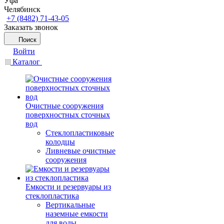
Уфа
Челябинск
+7 (8482) 71-43-05
Заказать звонок
Поиск
Войти
Каталог
Очистные сооружения
поверхностных сточных
вод
Стеклопластиковые
колодцы
Ливневые очистные
сооружения
Емкости и резервуары из
стеклопластика
Вертикальные
наземные емкости
для воды