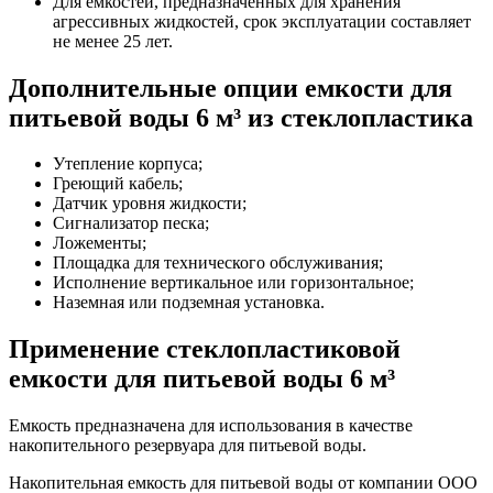
Для емкостей, предназначенных для хранения
агрессивных жидкостей, срок эксплуатации составляет
не менее 25 лет.
Дополнительные опции емкости для
питьевой воды 6 м³ из стеклопластика
Утепление корпуса;
Греющий кабель;
Датчик уровня жидкости;
Сигнализатор песка;
Ложементы;
Площадка для технического обслуживания;
Исполнение вертикальное или горизонтальное;
Наземная или подземная установка.
Применение стеклопластиковой
емкости для питьевой воды 6 м³
Емкость предназначена для использования в качестве
накопительного резервуара для питьевой воды.
Накопительная емкость для питьевой воды от компании ООО