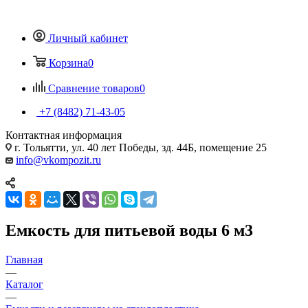
Личный кабинет
Корзина
0
Сравнение товаров
0
+7 (8482) 71-43-05
Контактная информация
г. Тольятти, ул. 40 лет Победы, зд. 44Б, помещение 25
info@vkompozit.ru
Емкость для питьевой воды 6 м3
Главная
—
Каталог
—