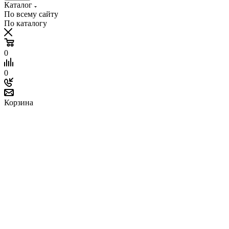
Каталог
По всему сайту
По каталогу
0
0
Корзина