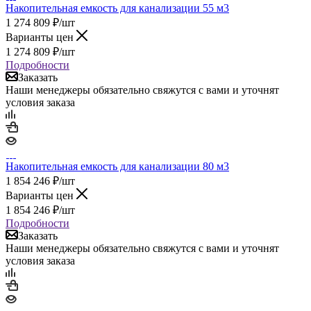
Накопительная емкость для канализации 55 м3
1 274 809
₽
/шт
Варианты цен
1 274 809
₽
/шт
Подробности
Заказать
Наши менеджеры обязательно свяжутся с вами и уточнят
условия заказа
Накопительная емкость для канализации 80 м3
1 854 246
₽
/шт
Варианты цен
1 854 246
₽
/шт
Подробности
Заказать
Наши менеджеры обязательно свяжутся с вами и уточнят
условия заказа