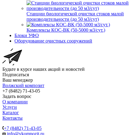
Станции биологической очистки стоков малой
производительности (до 50 м3/сут)
Комплексы КОС-ВК (50-5000 м3/сут.)
Блоки УФО
Оборудование очистных сооружений
Будьте в курсе наших акций и новостей
Подписаться
Ваш менеджер
Волжский композит
+7 (8482) 71-43-05
Задать вопрос
О компании
Услуги
Каталог
Контакты
+7 (8482) 71-43-05
info@vkompozit.ru