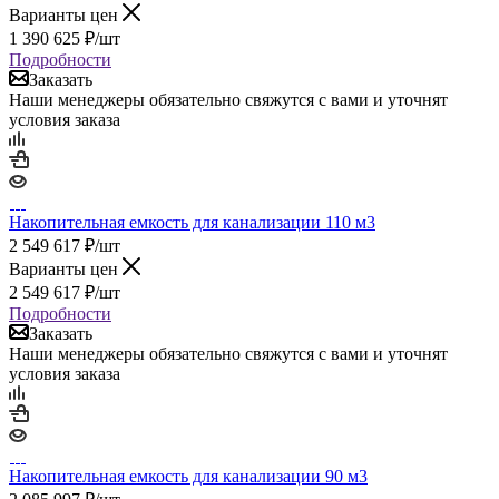
Варианты цен
1 390 625
₽
/шт
Подробности
Заказать
Наши менеджеры обязательно свяжутся с вами и уточнят
условия заказа
Накопительная емкость для канализации 110 м3
2 549 617
₽
/шт
Варианты цен
2 549 617
₽
/шт
Подробности
Заказать
Наши менеджеры обязательно свяжутся с вами и уточнят
условия заказа
Накопительная емкость для канализации 90 м3