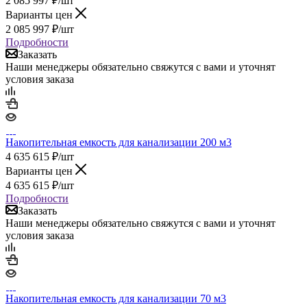
2 085 997
₽
/шт
Варианты цен
2 085 997
₽
/шт
Подробности
Заказать
Наши менеджеры обязательно свяжутся с вами и уточнят
условия заказа
Накопительная емкость для канализации 200 м3
4 635 615
₽
/шт
Варианты цен
4 635 615
₽
/шт
Подробности
Заказать
Наши менеджеры обязательно свяжутся с вами и уточнят
условия заказа
Накопительная емкость для канализации 70 м3