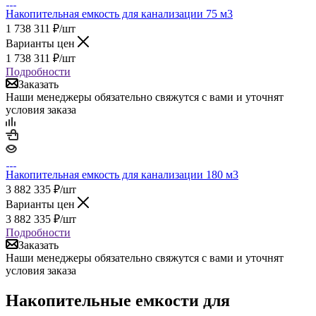
Накопительная емкость для канализации 75 м3
1 738 311
₽
/шт
Варианты цен
1 738 311
₽
/шт
Подробности
Заказать
Наши менеджеры обязательно свяжутся с вами и уточнят
условия заказа
Накопительная емкость для канализации 180 м3
3 882 335
₽
/шт
Варианты цен
3 882 335
₽
/шт
Подробности
Заказать
Наши менеджеры обязательно свяжутся с вами и уточнят
условия заказа
Накопительные емкости для