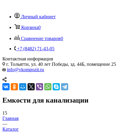
Личный кабинет
Корзина
0
Сравнение товаров
0
+7 (8482) 71-43-05
Контактная информация
г. Тольятти, ул. 40 лет Победы, зд. 44Б, помещение 25
info@vkompozit.ru
Емкости для канализации
15
Главная
—
Каталог