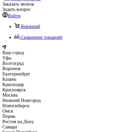
Заказать звонок
Задать вопрос
Войти
Корзина
0
Сравнение товаров
0
Ваш город
Уфа
Волгоград
Воронеж
Екатеринбург
Казань
Краснодар
Красноярск
Москва
Нижний Новгород
Новосибирск
Омск
Пермь
Ростов на Дону
Самара