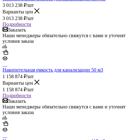
3 013 238
₽
/шт
Варианты цен
3 013 238
₽
/шт
Подробности
Заказать
Наши менеджеры обязательно свяжутся с вами и уточнят
условия заказа
Накопительная емкость для канализации 50 м3
1 158 874
₽
/шт
Варианты цен
1 158 874
₽
/шт
Подробности
Заказать
Наши менеджеры обязательно свяжутся с вами и уточнят
условия заказа