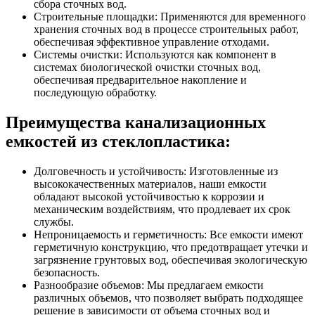
сбора сточных вод.
Строительные площадки: Применяются для временного
хранения сточных вод в процессе строительных работ,
обеспечивая эффективное управление отходами.
Системы очистки: Используются как компонент в
системах биологической очистки сточных вод,
обеспечивая предварительное накопление и
последующую обработку.
Преимущества канализационных
емкостей из стеклопластика:
Долговечность и устойчивость: Изготовленные из
высококачественных материалов, наши емкости
обладают высокой устойчивостью к коррозии и
механическим воздействиям, что продлевает их срок
службы.
Непроницаемость и герметичность: Все емкости имеют
герметичную конструкцию, что предотвращает утечки и
загрязнение грунтовых вод, обеспечивая экологическую
безопасность.
Разнообразие объемов: Мы предлагаем емкости
различных объемов, что позволяет выбрать подходящее
решение в зависимости от объема сточных вод и