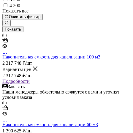
4 200
Показать все
Очистить фильтр
Показать
Накопительная емкость для канализации 100 м3
2 317 748
₽
/шт
Варианты цен
2 317 748
₽
/шт
Подробности
Заказать
Наши менеджеры обязательно свяжутся с вами и уточнят
условия заказа
Накопительная емкость для канализации 60 м3
1 390 625
₽
/шт