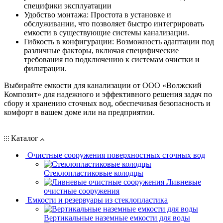
специфики эксплуатации
Удобство монтажа: Простота в установке и
обслуживании, что позволяет быстро интегрировать
емкости в существующие системы канализации.
Гибкость в конфигурации: Возможность адаптации под
различные факторы, включая специфические
требования по подключению к системам очистки и
фильтрации.
Выбирайте емкости для канализации от ООО «Волжский
Композит» для надежного и эффективного решения задач по
сбору и хранению сточных вод, обеспечивая безопасность и
комфорт в вашем доме или на предприятии.
Каталог
Очистные сооружения поверхностных сточных вод
Стеклопластиковые колодцы
Ливневые
очистные сооружения
Емкости и резервуары из стеклопластика
Вертикальные наземные емкости для воды