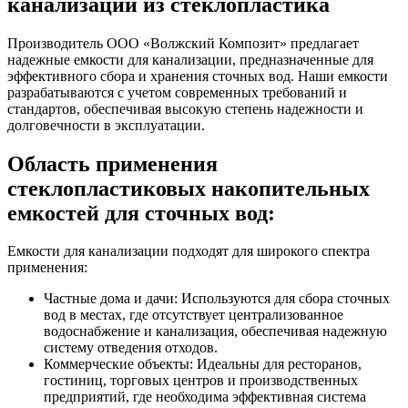
канализации из стеклопластика
Производитель ООО «Волжский Композит» предлагает
надежные емкости для канализации, предназначенные для
эффективного сбора и хранения сточных вод. Наши емкости
разрабатываются с учетом современных требований и
стандартов, обеспечивая высокую степень надежности и
долговечности в эксплуатации.
Область применения
стеклопластиковых накопительных
емкостей для сточных вод:
Емкости для канализации подходят для широкого спектра
применения:
Частные дома и дачи: Используются для сбора сточных
вод в местах, где отсутствует централизованное
водоснабжение и канализация, обеспечивая надежную
систему отведения отходов.
Коммерческие объекты: Идеальны для ресторанов,
гостиниц, торговых центров и производственных
предприятий, где необходима эффективная система