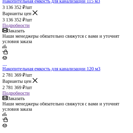
Накопительная емкость для канализации 115 м3
3 136 352
₽
/шт
Варианты цен
3 136 352
₽
/шт
Подробности
Заказать
Наши менеджеры обязательно свяжутся с вами и уточнят
условия заказа
Накопительная емкость для канализации 120 м3
2 781 369
₽
/шт
Варианты цен
2 781 369
₽
/шт
Подробности
Заказать
Наши менеджеры обязательно свяжутся с вами и уточнят
условия заказа