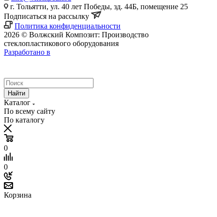
г. Тольятти, ул. 40 лет Победы, зд. 44Б, помещение 25
Подписаться на рассылку
Политика конфиденциальности
2026 © Волжский Композит: Производство
стеклопластикового оборудования
Разработано в
Найти
Каталог
По всему сайту
По каталогу
0
0
Корзина