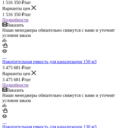
1 516 350
₽
/шт
Варианты цен
1 516 350
₽
/шт
Подробности
Заказать
Наши менеджеры обязательно свяжутся с вами и уточнят
условия заказа
Накопительная емкость для канализации 150 м3
3 475 681
₽
/шт
Варианты цен
3 475 681
₽
/шт
Подробности
Заказать
Наши менеджеры обязательно свяжутся с вами и уточнят
условия заказа
Накопительная емкость для канализации 130 м3